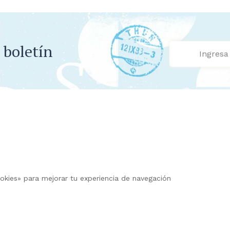
 boletín
cookies» para mejorar tu experiencia de navegación