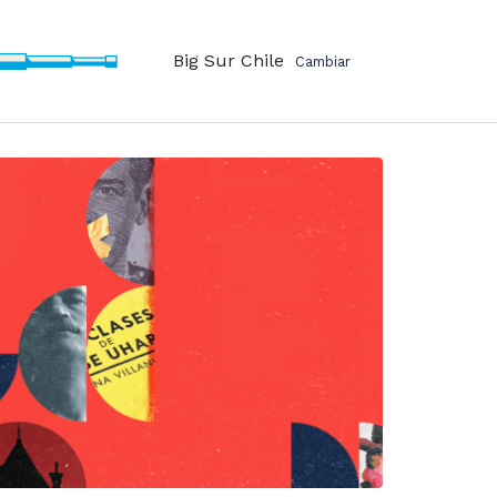
Big Sur Chile
Cambiar