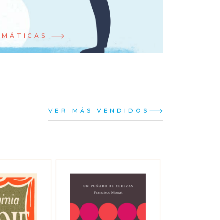
EMÁTICAS
VER MÁS VENDIDOS