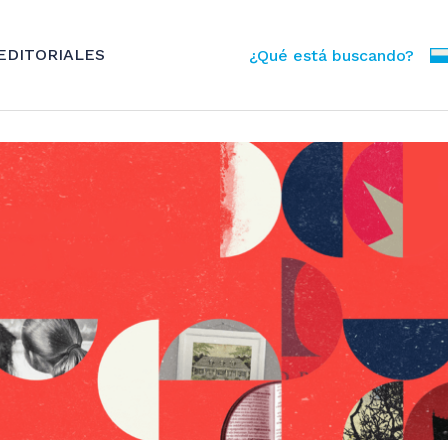
EDITORIALES
¿Qué está buscando?