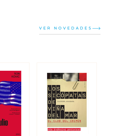
VER NOVEDADES