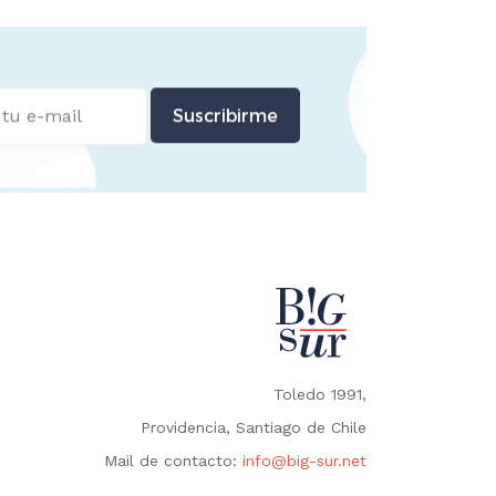
Suscribirme
Toledo 1991,
Providencia, Santiago de Chile
Mail de contacto:
info@big-sur.net