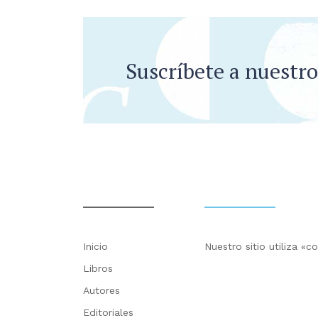
Suscríbete a nuestro
Inicio
Nuestro sitio utiliza «
Libros
Autores
Editoriales