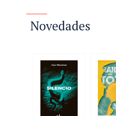
Novedades