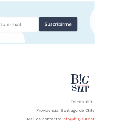
Suscribirme
Toledo 1991,
Providencia, Santiago de Chile
Mail de contacto:
info@big-sur.net