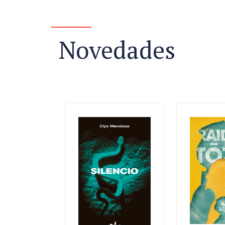
Novedades