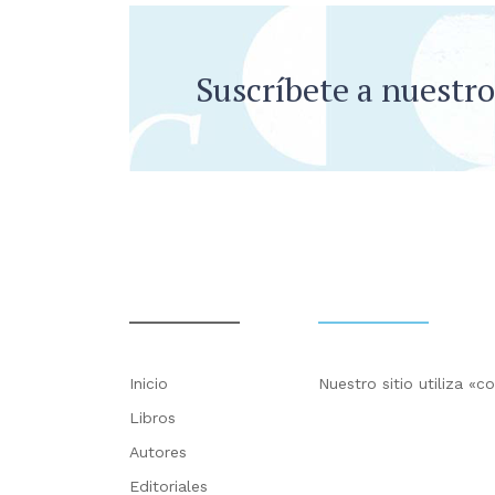
Suscríbete a nuestro
Inicio
Nuestro sitio utiliza «
Libros
Autores
Editoriales