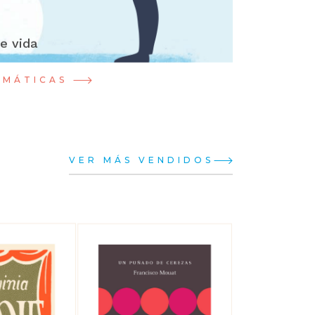
de vida
EMÁTICAS
VER MÁS VENDIDOS