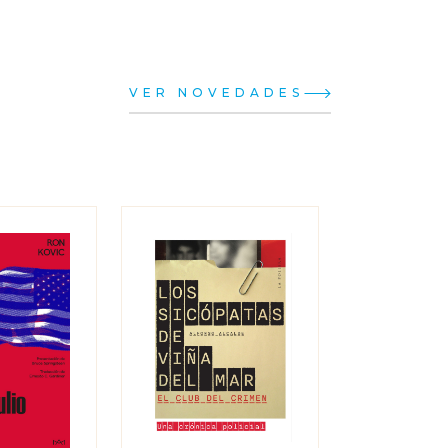
VER NOVEDADES