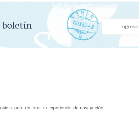
 boletín
cookies» para mejorar tu experiencia de navegación