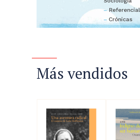
Sociología
Referencial
Crónicas
Más vendidos