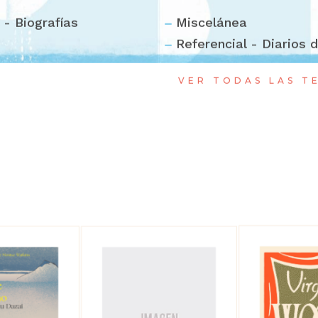
 - Biografías
Miscelánea
Referencial - Diarios 
VER TODAS LAS T