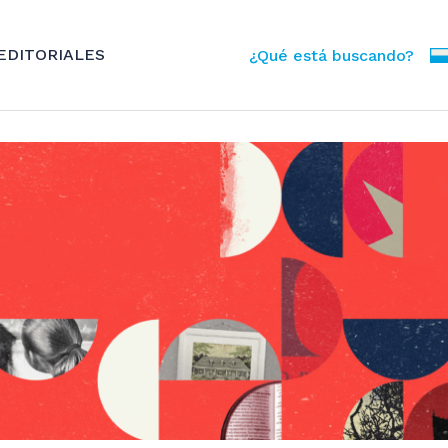
EDITORIALES
¿Qué está buscando?