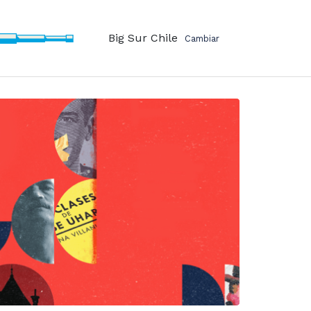
Big Sur Chile
Cambiar