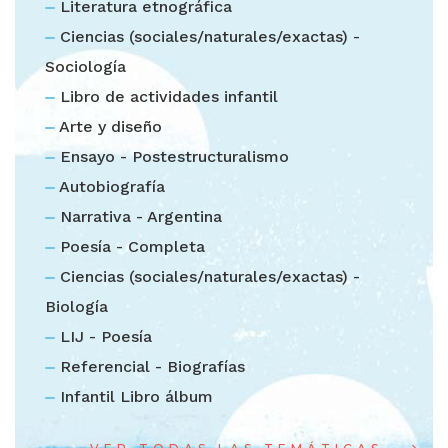
Literatura etnográfica
Ciencias (sociales/naturales/exactas) -
Sociología
Libro de actividades infantil
Arte y diseño
Ensayo - Postestructuralismo
Autobiografía
Narrativa - Argentina
Poesía - Completa
Ciencias (sociales/naturales/exactas) -
Biología
LIJ - Poesía
Referencial - Biografías
Infantil Libro álbum