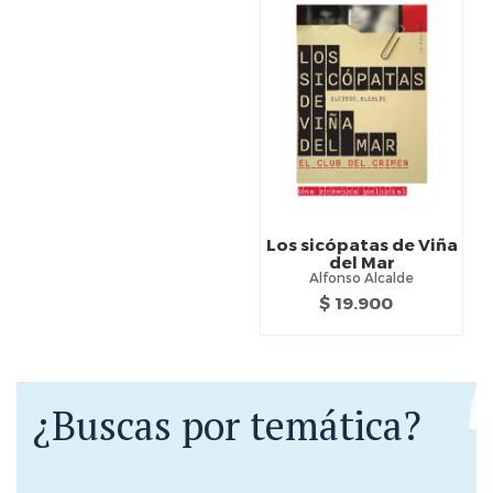
Los sicópatas de Viña
del Mar
Alfonso Alcalde
$ 19.900
¿Buscas por temática?