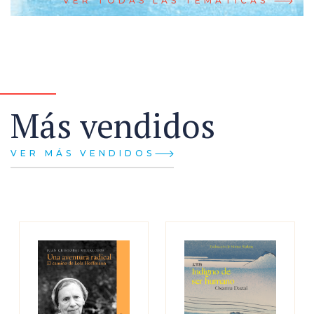
VER TODAS LAS TEMÁTICAS
Más vendidos
VER MÁS VENDIDOS