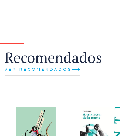
Recomendados
VER RECOMENDADOS