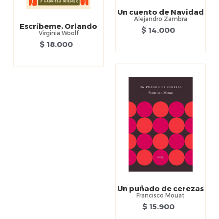
Un cuento de Navidad
Alejandro Zambra
Escríbeme, Orlando
$ 14.000
Virginia Woolf
$ 18.000
Un puñado de cerezas
Francisco Mouat
$ 15.900