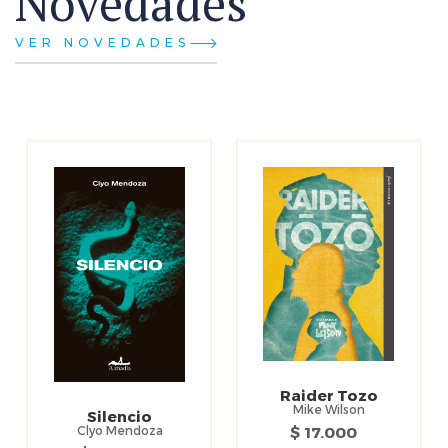
Novedades
VER NOVEDADES
Raider Tozo
Mike Wilson
Silencio
$ 17.000
Clyo Mendoza