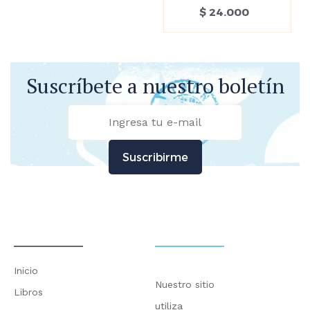
$ 24.000
Suscríbete a nuestro boletín
Suscribirme
Inicio
Nuestro sitio
Libros
utiliza