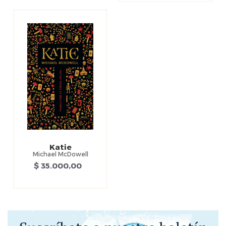
Katie
Michael McDowell
$ 35.000,00