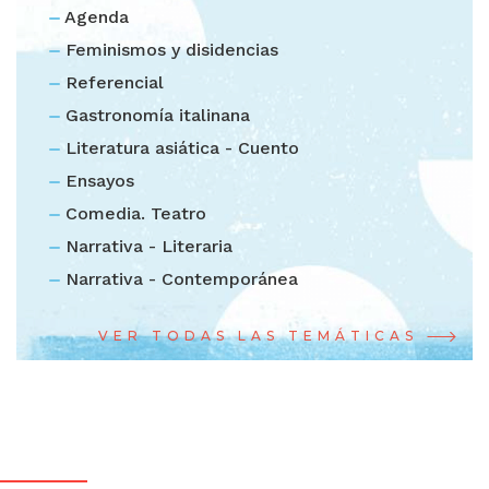
Agenda
Feminismos y disidencias
Referencial
Gastronomía italinana
Literatura asiática - Cuento
Ensayos
Comedia. Teatro
Narrativa - Literaria
Narrativa - Contemporánea
VER TODAS LAS TEMÁTICAS