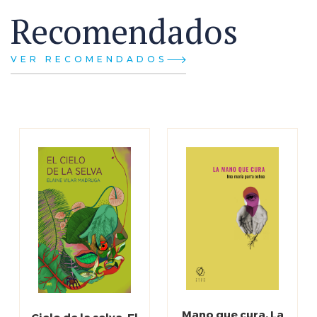
Recomendados
VER RECOMENDADOS
Mano que cura, La
Cielo de la selva, El