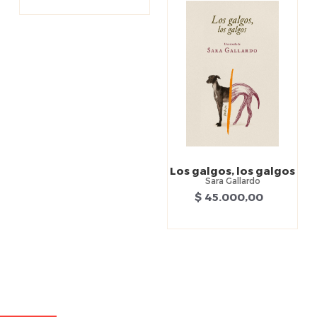
Los galgos, los galgos
Sara Gallardo
$ 45.000,00