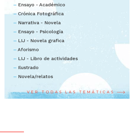
Ensayo - Académico
Crónica Fotográfica
Narrativa - Novela
Ensayo - Psicología
LIJ - Novela grafica
Aforismo
LIJ - Libro de actividades
Ilustrado
Novela/relatos
VER TODAS LAS TEMÁTICAS