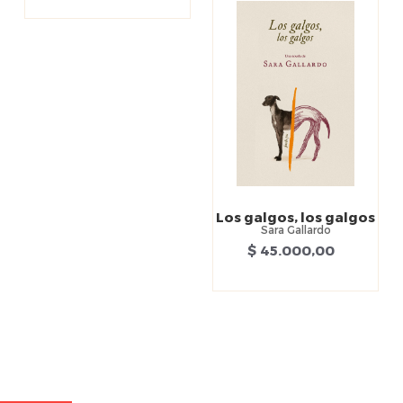
Los galgos, los galgos
Sara Gallardo
$ 45.000,00