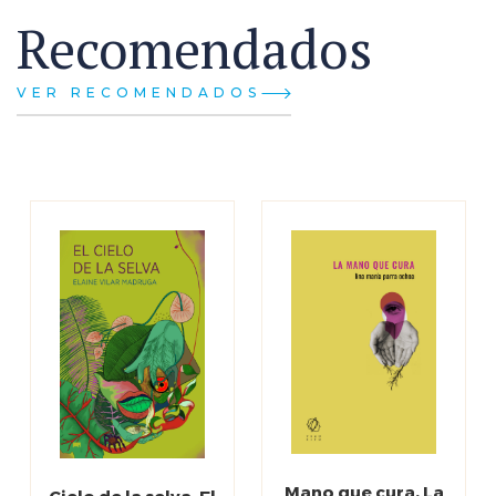
Recomendados
VER RECOMENDADOS
Mano que cura, La
Cielo de la selva, El