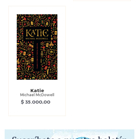
Katie
Michael McDowell
$ 35.000,00