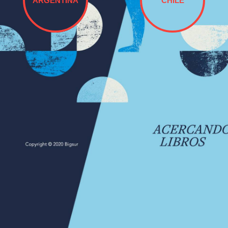
ARGENTINA
CHILE