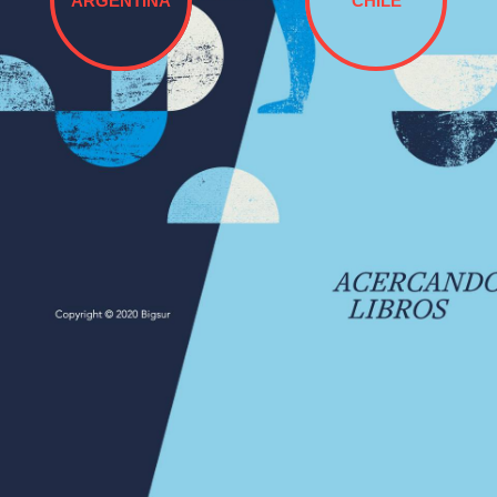
ARGENTINA
CHILE