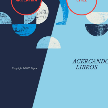
ARGENTINA
CHILE